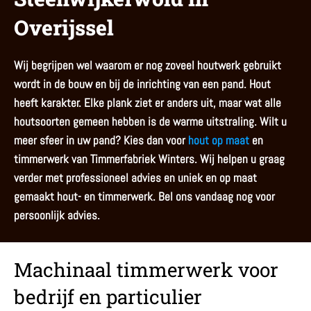
Overijssel
Wij begrijpen wel waarom er nog zoveel houtwerk gebruikt
wordt in de bouw en bij de inrichting van een pand. Hout
heeft karakter. Elke plank ziet er anders uit, maar wat alle
houtsoorten gemeen hebben is de warme uitstraling. Wilt u
meer sfeer in uw pand? Kies dan voor
hout op maat
en
timmerwerk van Timmerfabriek Winters. Wij helpen u graag
verder met professioneel advies en uniek en op maat
gemaakt hout- en timmerwerk. Bel ons vandaag nog voor
persoonlijk advies.
Machinaal timmerwerk voor
bedrijf en particulier