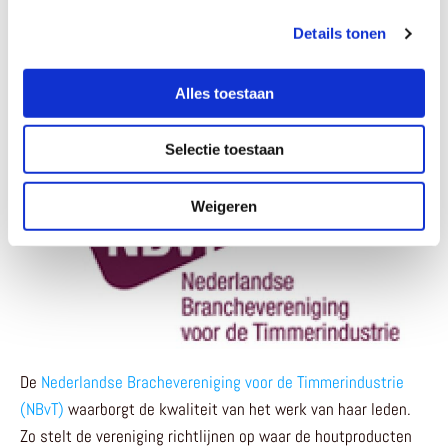
Details tonen
Alles toestaan
Selectie toestaan
Weigeren
De
Nederlandse Brachevereniging voor de Timmerindustrie
(NBvT)
waarborgt de kwaliteit van het werk van haar leden.
Zo stelt de vereniging richtlijnen op waar de houtproducten